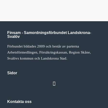
Finsam - Samordningsförbundet Landskrona-
Svalöv
Förbundet bildades 2009 och består av parterna
Arbetsförmedlingen, Försäkringskassan, Region Skåne,
Svalövs kommun och Landskrona Stad.
Sidor
Kontakta oss